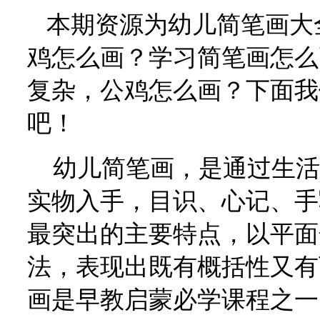
本期资源为幼儿简笔画大全
鸡怎么画？学习简笔画怎么
复杂，公鸡怎么画？下面我
吧！
幼儿简笔画，是通过生活
实物入手，目识、心记、手
最突出的主要特点，以平面
法，表现出既有概括性又有
画是早教启蒙必学课程之一