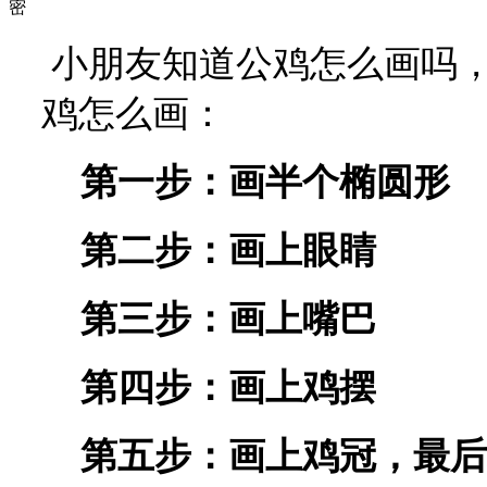
密
小朋友知道公鸡怎么画吗
鸡怎么画：
第一步：画半个椭圆形
第二步：画上眼睛
第三步：画上嘴巴
第四步：画上鸡摆
第五步：画上鸡冠，最后