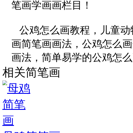
笔画学画画栏目！
公鸡怎么画教程，儿童动
画简笔画画法，公鸡怎么画
画法，简单易学的公鸡怎么
相关简笔画