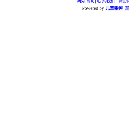
网站首页
|
联系我们
|
帮助
Powered by
儿童啦网
蜀