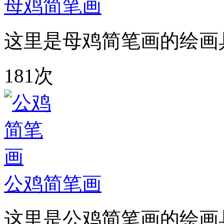
母鸡简笔画
这里是母鸡简笔画的绘画
181次
公鸡简笔画
这里是公鸡简笔画的绘画