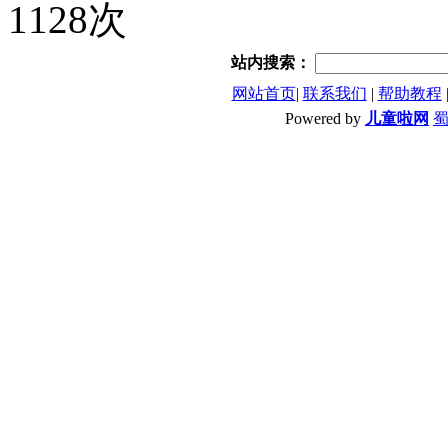
1128次
站内搜索：
网站首页
|
联系我们
|
帮助教程
Powered by
儿童啦网
蜀