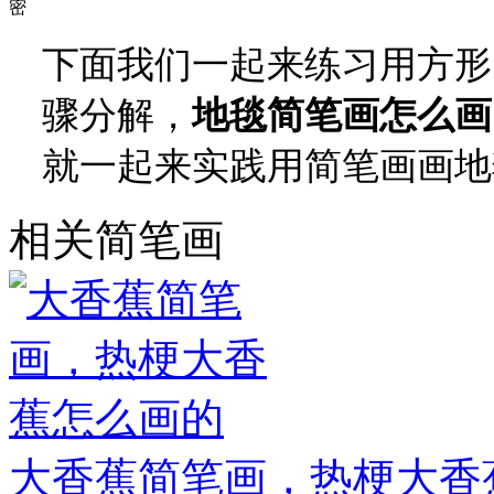
密
下面我们一起来练习用方形
骤分解，
地毯简笔画怎么画
就一起来实践用简笔画画地
相关简笔画
大香蕉简笔画，热梗大香