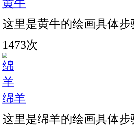
黄牛
这里是黄牛的绘画具体步
1473次
绵羊
这里是绵羊的绘画具体步