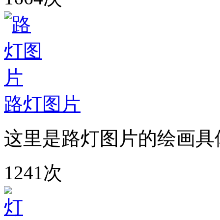
路灯图片
这里是路灯图片的绘画具
1241次