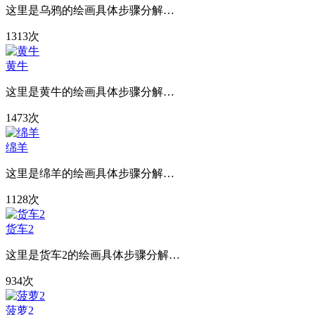
这里是乌鸦的绘画具体步骤分解…
1313次
黄牛
这里是黄牛的绘画具体步骤分解…
1473次
绵羊
这里是绵羊的绘画具体步骤分解…
1128次
货车2
这里是货车2的绘画具体步骤分解…
934次
菠萝2