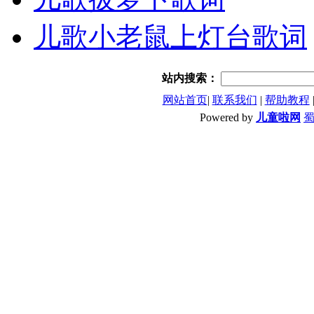
儿歌小老鼠上灯台歌词
站内搜索：
网站首页
|
联系我们
|
帮助教程
Powered by
儿童啦网
蜀