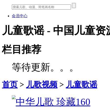
会员中心
儿童歌谣 - 中国儿童资
栏目推荐
等待更新。。。
首页
>
儿歌视频
>
儿童歌谣