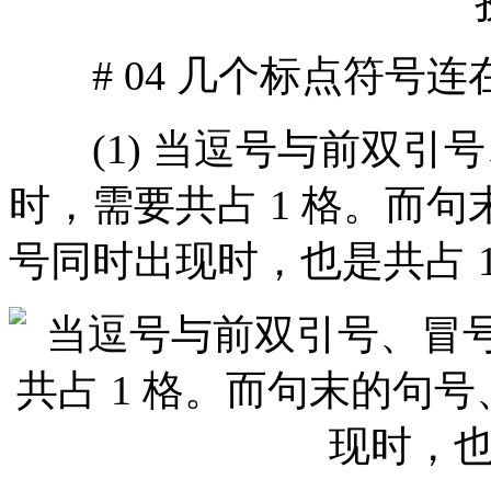
# 04 几个标点符号连
(1) 当逗号与前双引
时，需要共占 1 格。而
号同时出现时，也是共占 1