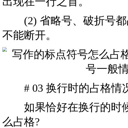
出现在一行之首。
(2) 省略号、破折号都
不能断开。
# 03 换行时的占格情
如果恰好在换行的时候
么占格?