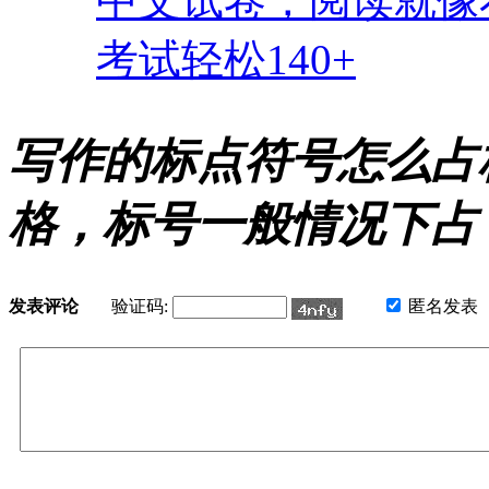
中文试卷，阅读就像
考试轻松140+
写作的标点符号怎么占
格，标号一般情况下占 
发表评论
验证码:
匿名发表