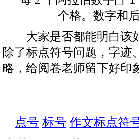
大家是否都能明白该如
除了标点符号问题，字迹
略，给阅卷老师留下好印象
点号
标号
作文标点符