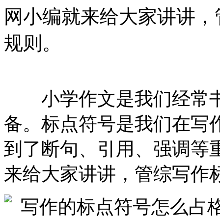
网小编就来给大家讲讲，
规则。
小学作文是我们经常书
备。标点符号是我们在写
到了断句、引用、强调等
来给大家讲讲，管综写作