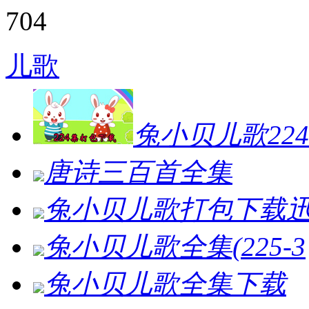
704
儿歌
兔小贝儿歌224
唐诗三百首全集
兔小贝儿歌打包下载
兔小贝儿歌全集(225-3
兔小贝儿歌全集下载