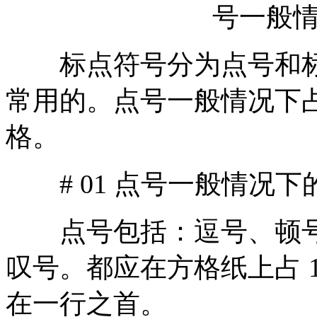
标点符号分为点号和标
常用的。点号一般情况下占 
格。
# 01 点号一般情况下
点号包括：逗号、顿号
叹号。都应在方格纸上占 
在一行之首。