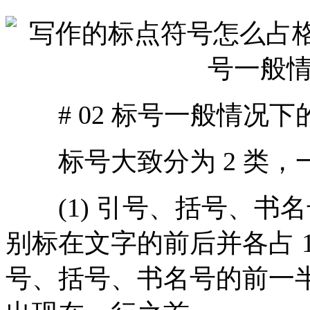
# 02 标号一般情况下
标号大致分为 2 类，一
(1) 引号、括号、书名
别标在文字的前后并各占 1
号、括号、书名号的前一