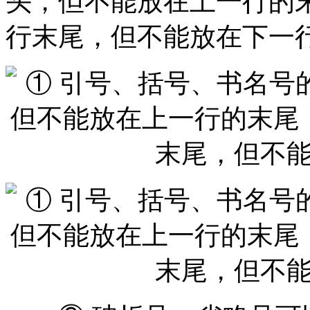
头，但不能放在上一行的
行末尾，但不能放在下一