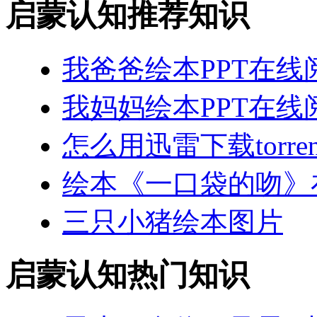
启蒙认知推荐知识
我爸爸绘本PPT在线
我妈妈绘本PPT在线
怎么用迅雷下载torr
绘本《一口袋的吻》
三只小猪绘本图片
启蒙认知热门知识