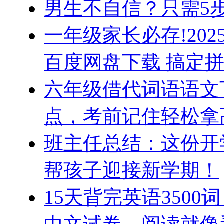
男生不自信？只需5步
一年级家长必存!20
百度网盘下载 搞定拼
六年级借代词语语文
点，考前记住轻松拿
班主任总结：这份开
帮孩子迎接新学期！
15天背完英语350