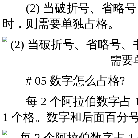
(2) 当破折号、省略
时，则需要单独占格。
# 05 数字怎么占格?
每 2 个阿拉伯数字占 1
1 个格。数字和后面百分号