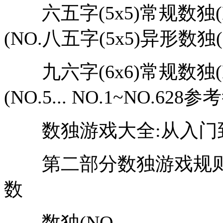
六五字(5x5)常规数独(NO
(NO.八五字(5x5)异形数独(N
九六字(6x6)常规数独(NO
(NO.5... NO.1~NO.628
数独游戏大全:从入门到精
第二部分数独游戏规则、解
数
数独(NO...