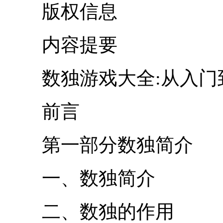
版权信息
内容提要
数独游戏大全:从入门到精
前言
第一部分数独简介
一、数独简介
二、数独的作用