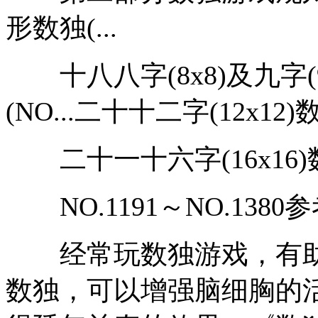
形数独(...
十八八字(8x8)及九字(9×
(NO...二十十二字(12x12)数
二十一十六字(16x16)数独
NO.1191～NO.1380
经常玩数独游戏，有助
数独，可以增强脑细胸的