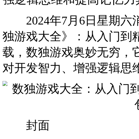
2024年7月6日星期六
独游戏大全》：从入门到精通
载，数独游戏奥妙无穷，
对开发智力、增强逻辑思
封面