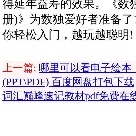
得延年益寿的效果。《数独
册)》为数独爱好者准备了
你轻松入门，越玩越聪明!
上一篇:
哪里可以看电子绘本，
(PPT\PDF) 百度网盘打包下载
词汇巅峰速记教材pdf免费在线