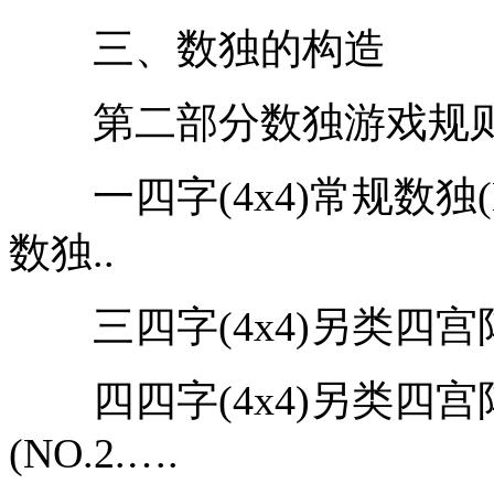
三、数独的构造
第二部分数独游戏规则、
一四字(4x4)常规数独(NO
数独..
三四字(4x4)另类四宫阵数
四四字(4x4)另类四宫阵数
(NO.2.….