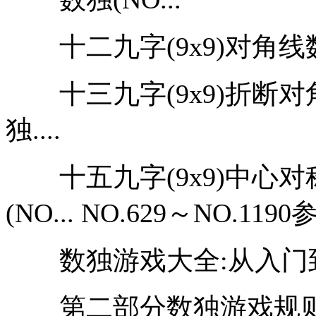
十二九字(9x9)对角线数独
十三九字(9x9)折断对角线
独....
十五九字(9x9)中心对称互
(NO... NO.629～NO.11
数独游戏大全:从入门到精
第二部分数独游戏规则、解