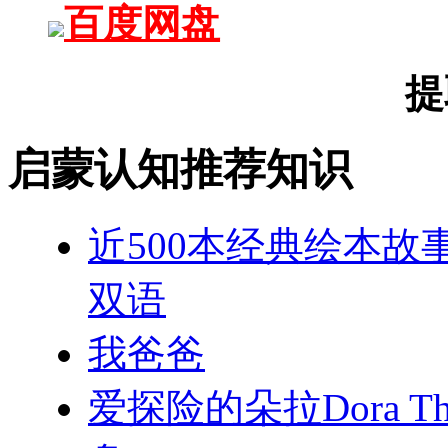
百度网盘
提
启蒙认知推荐知识
近500本经典绘本故
双语
我爸爸
爱探险的朵拉Dora Th