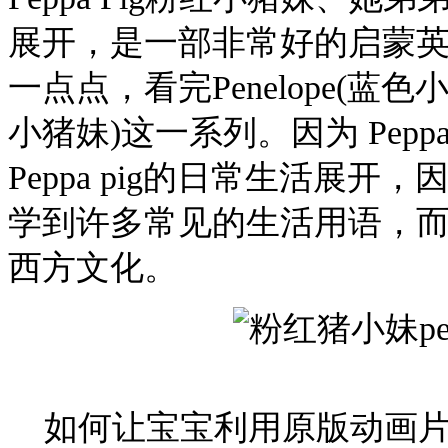
展开，是一部非常好的启蒙
一点点，看完Penelope(蓝色小
小猪妹)这一系列。因为 Pepp
Peppa pig的日常生活展
学到许多常见的生活用语，
西方文化。
如何让宝宝利用原版动画