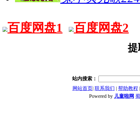
百度网盘1
百度网盘2
提
站内搜索：
网站首页
|
联系我们
|
帮助教程
Powered by
儿童啦网
蜀