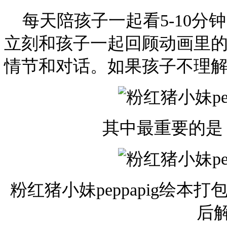
每天陪孩子一起看5-10分
立刻和孩子一起回顾动画里
情节和对话。如果孩子不理
其中最重要的是
粉红猪小妹peppapig绘
后