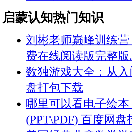
启蒙认知热门知识
刘彬老师巅峰训练营 2
费在线阅读版完整版.
数独游戏大全：从入门
盘打包下载
哪里可以看电子绘本
(PPT\PDF) 百度