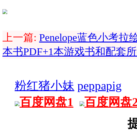
上一篇:
Penelope蓝色小考拉绘
本书PDF+1本游戏书和配套
粉红猪小妹
peppapig
百度网盘1
百度网盘