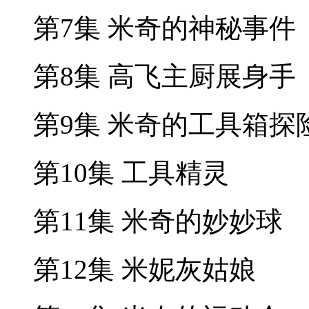
第7集 米奇的神秘事件
第8集 高飞主厨展身手
第9集 米奇的工具箱探
第10集 工具精灵
第11集 米奇的妙妙球
第12集 米妮灰姑娘