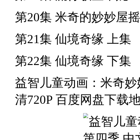
第20集 米奇的妙妙屋
第21集 仙境奇缘 上集
第22集 仙境奇缘 下集
益智儿童动画：米奇妙妙
清720P 百度网盘下载