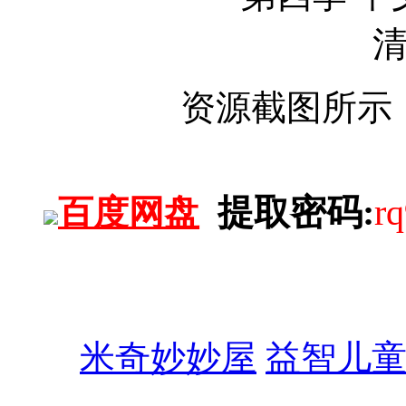
资源截图所示，
提取密码:
rq
百度网盘
米奇妙妙屋
益智儿