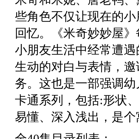
些角色不仅让现在的小
回忆。《米奇妙妙屋》
小朋友生活中经常遭遇
生动的对白与表情，邀
务。这也是一部强调幼
卡通系列，包括:形状、
易懂、深入浅出，是个
全40集目录列表：