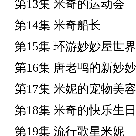
第13集 米奇的运动会
第14集 米奇船长
第15集 环游妙妙屋世
第16集 唐老鸭的新妙
第17集 米妮的宠物美
第18集 米奇的快乐生
第19集 流行歌星米妮