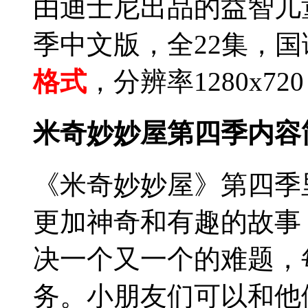
由迪士尼出品的益智儿
季中文版，全22集，
格式
，分辨率1280x7
米奇妙妙屋第四季内容
《米奇妙妙屋》第四季
更加神奇和有趣的故事
决一个又一个的难题，
务。小朋友们可以和他