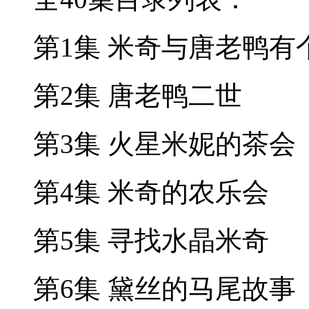
第1集 米奇与唐老鸭有
第2集 唐老鸭二世
第3集 火星米妮的茶会
第4集 米奇的农乐会
第5集 寻找水晶米奇
第6集 黛丝的马尾故事