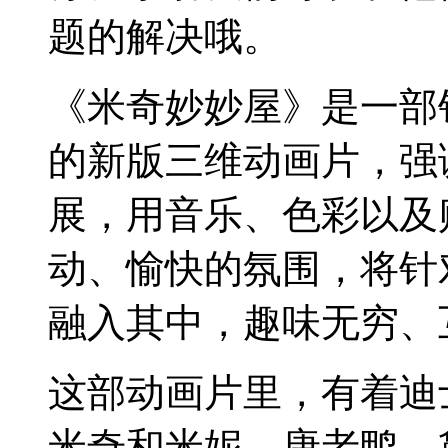
题的解决哦。
《米奇妙妙屋》是一部
的新版三维动画片，强
展，用音乐、色彩以及
动、愉快的氛围，将针
融入其中，趣味无穷、
这部动画片里，有着迪
米奇和米妮、唐老鸭、