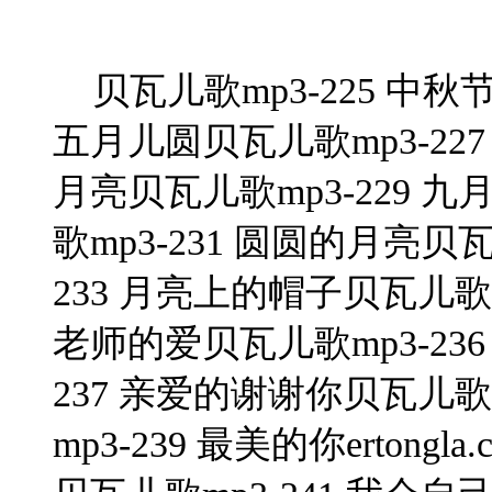
贝瓦儿歌mp3-225 中秋
五月儿圆贝瓦儿歌mp3-227
月亮贝瓦儿歌mp3-229 九
歌mp3-231 圆圆的月亮贝瓦
233 月亮上的帽子贝瓦儿歌mp
老师的爱贝瓦儿歌mp3-23
237 亲爱的谢谢你贝瓦儿歌
mp3-239 最美的你ertong