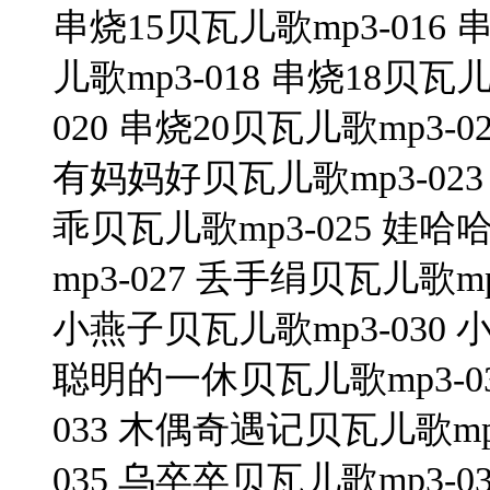
串烧15贝瓦儿歌mp3-016 
儿歌mp3-018 串烧18贝瓦儿
020 串烧20贝瓦儿歌mp3-
有妈妈好贝瓦儿歌mp3-023
乖贝瓦儿歌mp3-025 娃哈
mp3-027 丢手绢贝瓦儿歌mp
小燕子贝瓦儿歌mp3-030 小毛驴
聪明的一休贝瓦儿歌mp3-0
033 木偶奇遇记贝瓦儿歌mp
035 乌卒卒贝瓦儿歌mp3-036 I