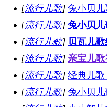
[
流行儿歌
]
兔小贝儿歌
[
流行儿歌
]
兔小贝儿
[
流行儿歌
]
贝瓦儿歌
[
流行儿歌
]
亲宝儿歌
[
流行儿歌
]
经典儿歌
[
流行儿歌
]
兔小贝儿歌