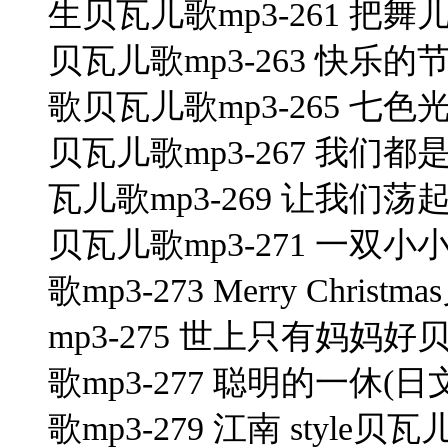
生贝瓦儿歌mp3-261 把舞
贝瓦儿歌mp3-263 快乐的
歌贝瓦儿歌mp3-265 七色
贝瓦儿歌mp3-267 我们都
瓦儿歌mp3-269 让我们荡
贝瓦儿歌mp3-271 一双小
歌mp3-273 Merry Chris
mp3-275 世上只有妈妈好
歌mp3-277 聪明的一休(日
歌mp3-279 江南 style贝