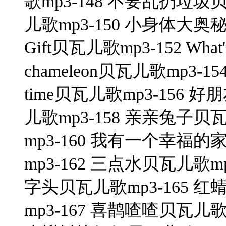
歌mp3-148 不要乱扔垃圾
儿歌mp3-150 小身体大奥秘贝瓦儿
Gift贝瓦儿歌mp3-152 What's
chameleon贝瓦儿歌mp3-154
time贝瓦儿歌mp3-156 
儿歌mp3-158 亲亲兔子贝
mp3-160 我有一个幸福的
mp3-162 三点水贝瓦儿歌mp
字头贝瓦儿歌mp3-165 红
mp3-167 喜鹊喳喳贝瓦儿歌m