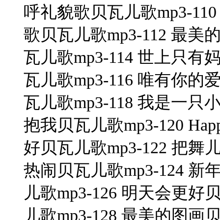
呼礼貌歌贝瓦儿歌mp3-110
歌贝瓦儿歌mp3-112 最美
瓦儿歌mp3-114 世上只有
瓦儿歌mp3-116 唯有你的
瓦儿歌mp3-118 我是一只
抱我贝瓦儿歌mp3-120 Happ
好贝瓦儿歌mp3-122 把舞
热闹贝瓦儿歌mp3-124 新
儿歌mp3-126 明天会更好
儿歌mp3-128 最美的图画贝瓦