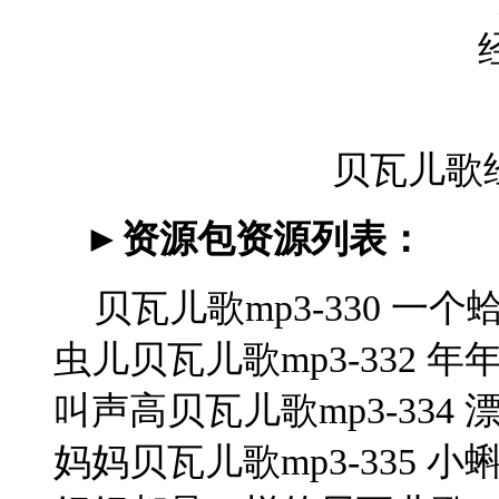
贝瓦儿歌
►
资源包资源列表：
贝瓦儿歌mp3-330 一个
虫儿贝瓦儿歌mp3-332 年
叫声高贝瓦儿歌mp3-334 
妈妈贝瓦儿歌mp3-335 小