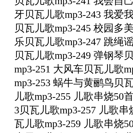
贝瓦儿歌mp3-241 我会自
牙贝瓦儿歌mp3-243 我爱
贝瓦儿歌mp3-245 校园多
乐贝瓦儿歌mp3-247 跳绳
贝瓦儿歌mp3-249 弹钢琴
mp3-251 大风车贝瓦儿歌
mp3-253 蜗牛与黄鹂鸟贝瓦
儿歌mp3-255 儿歌串烧50
3贝瓦儿歌mp3-257 儿歌串
瓦儿歌mp3-259 儿歌串烧5