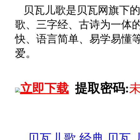
贝瓦儿歌是贝瓦网旗下
歌、三字经、古诗为一体
快、语言简单、易学易懂
爱。
提取密码:
立即下载
贝瓦儿歌
经典
贝瓦