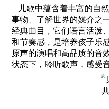
儿歌中蕴含着丰富的自然
事物、了解世界的媒介之
经典曲目，它们语言活泼
和节奏感，是培养孩子乐
原声的演唱和高品质的音
状态下，聆听歌声，感受