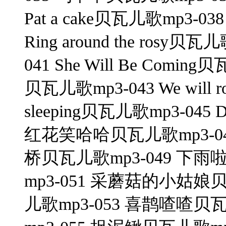
Pat a cake贝瓦儿歌mp3-03
Ring around the rosy贝
041 She Will Be Coming贝瓦
贝瓦儿歌mp3-043 We will r
sleeping贝瓦儿歌mp3-045 
红花笑哈哈贝瓦儿歌mp3-04
桥贝瓦儿歌mp3-049 下雨
mp3-051 采蘑菇的小姑娘
儿歌mp3-053 喜鹊喳喳贝