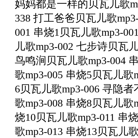
妈妈都是一样的贝瓦儿歌mp3
338 打工爸爸贝瓦儿歌mp3
001 串烧1贝瓦儿歌mp3-0
儿歌mp3-002 七步诗贝瓦儿歌
鸟鸣涧贝瓦儿歌mp3-004 
歌mp3-005 串烧5贝瓦儿歌m
6贝瓦儿歌mp3-006 寻隐
歌mp3-008 串烧8贝瓦儿歌m
烧10贝瓦儿歌mp3-011 串
歌mp3-013 串烧13贝瓦儿歌