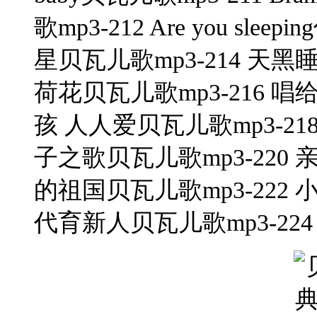
歌mp3-212 Are you sl
星贝瓦儿歌mp3-214 天黑
荷花贝瓦儿歌mp3-216 唱
孩 人人爱贝瓦儿歌mp3-21
子之歌贝瓦儿歌mp3-220 
的祖国贝瓦儿歌mp3-222 
代育新人贝瓦儿歌mp3-22