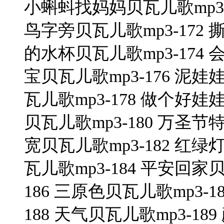
小蝌蚪找妈妈贝瓦儿歌mp3-1
鸟字旁贝瓦儿歌mp3-172 
的水杯贝瓦儿歌mp3-174 
宝贝瓦儿歌mp3-176 泥娃
瓦儿歌mp3-178 做个好娃
贝瓦儿歌mp3-180 万圣节
宽贝瓦儿歌mp3-182 红绿
瓦儿歌mp3-184 平安回家贝
186 三原色贝瓦儿歌mp3-187
188 天气贝瓦儿歌mp3-18