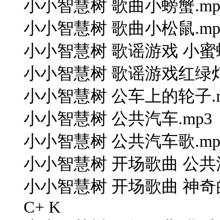
小小智慧树 歌曲小螃蟹.mp
小小智慧树 歌曲小松鼠.mp
小小智慧树 歌谣游戏 小蜜蜂
小小智慧树 歌谣游戏红绿灯
小小智慧树 公车上的轮子.mp33 z"
小小智慧树 公共汽车.mp3
小小智慧树 公共汽车歌.mp
小小智慧树 开场歌曲 公共汽车合并.m
小小智慧树 开场歌曲 神奇的手指.mp
C+ K