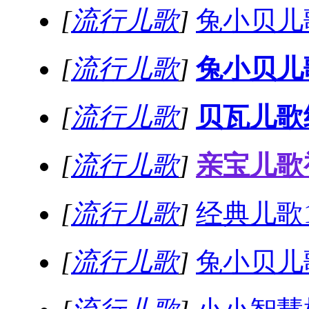
[
流行儿歌
]
兔小贝儿歌
[
流行儿歌
]
兔小贝儿
[
流行儿歌
]
贝瓦儿歌
[
流行儿歌
]
亲宝儿歌
[
流行儿歌
]
经典儿歌
[
流行儿歌
]
兔小贝儿歌