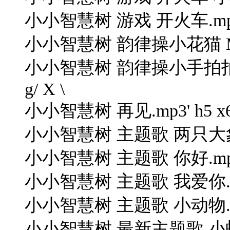
小小智慧树 游戏 开火车.mp3" q$
小小智慧树 韵律操小花猫 Mp3
小小智慧树 韵律操小手拍拍 Mp3 12
g/ X \
小小智慧树 再见.mp3' h5 x6 {. 
小小智慧树 主题歌 两只大象
小小智慧树 主题歌 你好.mp3% s% 
小小智慧树 主题歌 我爱你.
小小智慧树 主题歌 小动物.mp3) 
小小智慧树 最新主题歌 小螃蟹.mp3