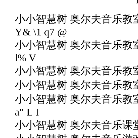
小小智慧树 奥尔夫音乐教室 颤动宝贝
Y& \1 q7 @
小小智慧树 奥尔夫音乐教室 朋友舞.mp
l% V
小小智慧树 奥尔夫音乐教室 沙巾舞 
小小智慧树 奥尔夫音乐教室
小小智慧树 奥尔夫音乐教室 握手
a" L I
小小智慧树 奥尔夫音乐课堂 