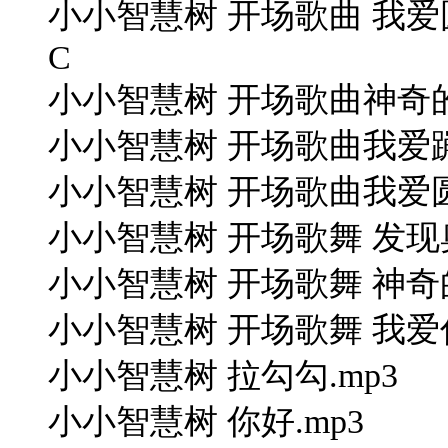
小小智慧树 开场歌曲 我爱圆圈圈.m
C
小小智慧树 开场歌曲神奇的手指.mp3
小小智慧树 开场歌曲我爱蹦
小小智慧树 开场歌曲我爱圆
小小智慧树 开场歌舞 发现奥
小小智慧树 开场歌舞 神奇的
小小智慧树 开场歌舞 我爱你.mp3;
小小智慧树 拉勾勾.mp3
小小智慧树 你好.mp3