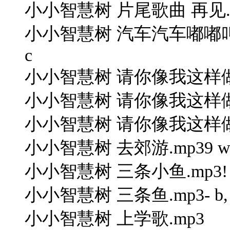
小小智慧树 片尾歌曲 再见.mp31 `
小小智慧树 汽车汽车嘟嘟叫.mp36 
c
小小智慧树 请你像我这样做 小手拍
小小智慧树 请你像我这样做
小小智慧树 请你像我这样做
小小智慧树 去郊游.mp39 w) u; 
小小智慧树 三条小鱼.mp3! e3 q# 
小小智慧树 三条鱼.mp3- b, x7
小小智慧树 上学歌.mp3