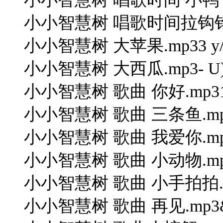
小小智慧树 唱歌时间拉钩钩
小小智慧树 大苹果.mp33 y/ M9 
小小智慧树 大西瓜.mp3- U) s# y
小小智慧树 歌曲 你好.mp31 G% 
小小智慧树 歌曲 三条鱼.m
小小智慧树 歌曲 我爱你.mp32 V
小小智慧树 歌曲 小动物.m
小小智慧树 歌曲 小手拍拍.
小小智慧树 歌曲 再见.mp3& H; 