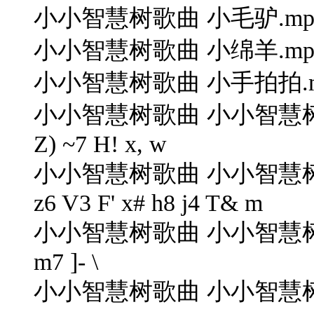
小小智慧树歌曲 小毛驴.mp3+ m5 
小小智慧树歌曲 小绵羊.mp
小小智慧树歌曲 小手拍拍.mp3& n#
小小智慧树歌曲 小小智慧树 歌曲
Z) ~7 H! x, w
小小智慧树歌曲 小小智慧树 开
z6 V3 F' x# h8 j4 T& m
小小智慧树歌曲 小小智慧树歌曲 你好
m7 ]- \
小小智慧树歌曲 小小智慧树歌曲 我