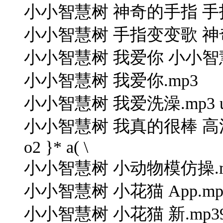
小小智慧树 神奇的手指 手指
小小智慧树 手指变变歌 神奇
小小智慧树 我爱你 小小智慧树 我
小小智慧树 我爱你.mp3
小小智慧树 我爱洗澡.mp3 u! n; 
小小智慧树 我真的很棒 高清晰版.mp
o2 }* a( \
小小智慧树 小动物模仿操.mp35 ~6
小小智慧树 小花猫 App.mp
小小智慧树 小花猫 新.mp39 `( f"