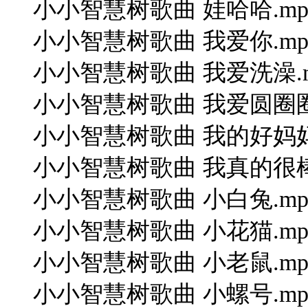
小小智慧树歌曲 娃哈哈.mp
小小智慧树歌曲 我爱你.mp
小小智慧树歌曲 我爱洗澡.mp37 `# 
小小智慧树歌曲 我爱圆圈圈
小小智慧树歌曲 我的好妈妈
小小智慧树歌曲 我真的很棒.mp3! 
小小智慧树歌曲 小白兔.mp
小小智慧树歌曲 小花猫.mp
小小智慧树歌曲 小老鼠.mp3/ c+ 
小小智慧树歌曲 小螺号.mp