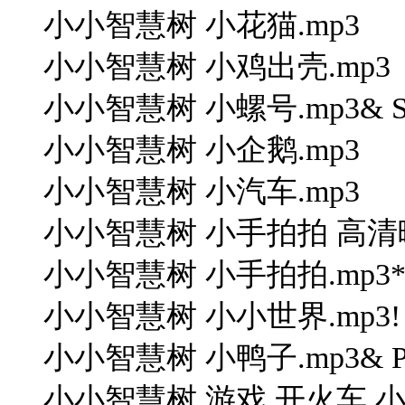
小小智慧树 小花猫.mp3
小小智慧树 小鸡出壳.mp3
小小智慧树 小螺号.mp3& S( v; 
小小智慧树 小企鹅.mp3
小小智慧树 小汽车.mp3
小小智慧树 小手拍拍 高清晰版.mp3"
小小智慧树 小手拍拍.mp3* F9 
小小智慧树 小小世界.mp3! [8 D4
小小智慧树 小鸭子.mp3& P/ ?/ 
小小智慧树 游戏 开火车 小