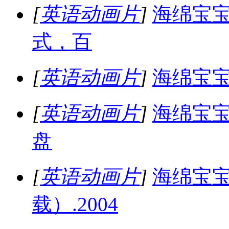
[
英语动画片
]
海绵宝宝
式，百
[
英语动画片
]
海绵宝宝
[
英语动画片
]
海绵宝
盘
[
英语动画片
]
海绵宝
载）.2004