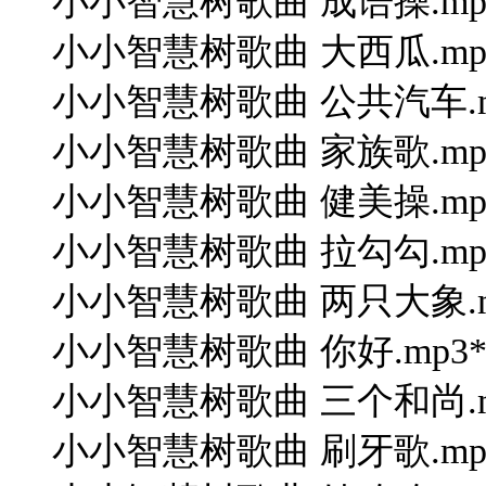
小小智慧树歌曲 成语操.mp35 E$ 
小小智慧树歌曲 大西瓜.mp38 P8
小小智慧树歌曲 公共汽车.mp3( l+
小小智慧树歌曲 家族歌.mp
小小智慧树歌曲 健美操.mp
小小智慧树歌曲 拉勾勾.mp33 ~;
小小智慧树歌曲 两只大象.mp3 t0 
小小智慧树歌曲 你好.mp3* }, O
小小智慧树歌曲 三个和尚.mp3' z1
小小智慧树歌曲 刷牙歌.mp