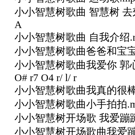
小小智慧树歌曲 智慧树 去郊游.mp3-
A
小小智慧树歌曲 自我介绍.mp3" O
小小智慧树歌曲爸爸和宝宝.
小小智慧树歌曲我爱你 郭心洁 M 5
O# r7 O4 r/ l/ r
小小智慧树歌曲我真的很棒.
小小智慧树歌曲小手拍拍.m
小小智慧树开场歌 我爱蹦蹦
小小智慧树开场歌曲我爱蹦蹦跳.mp3