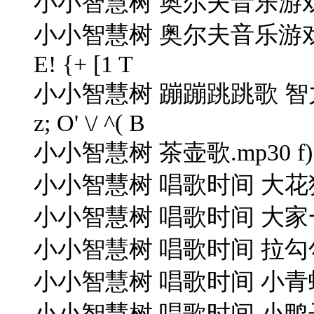
小小智慧树 奥尔夫音乐游戏 
小小智慧树 奥尔夫音乐游戏摇摇彩带.
E! {+ [1 T
小小智慧树 蹦蹦跳跳歌 智力开发 320
z; O' \/ ^( B
小小智慧树 茶壶歌.mp30 f) u"
小小智慧树 唱歌时间 大花狗.mp39 
小小智慧树 唱歌时间 大家
小小智慧树 唱歌时间 拉勾勾.mp35
小小智慧树 唱歌时间 小青蛙.mp3"
小小智慧树 唱歌时间 小鸭子