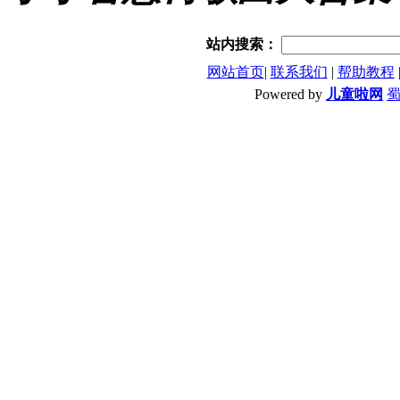
站内搜索：
网站首页
|
联系我们
|
帮助教程
Powered by
儿童啦网
蜀