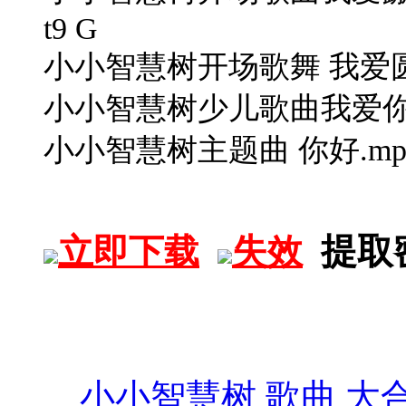
t9 G
小小智慧树开场歌舞 我爱圆
小小智慧树少儿歌曲我爱你.mp37 r
小小智慧树主题曲 你好.mp
提取
立即下载
失效
小小智慧树
歌曲
大