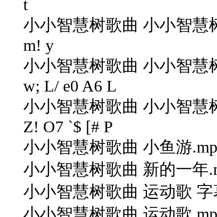
t
小小智慧树歌曲 小小智慧树歌曲 小鸭
m! y
小小智慧树歌曲 小小智慧树歌曲爸
w; L/ e0 A6 L
小小智慧树歌曲 小小智慧树歌曲公
Z! O7 `$ [# P
小小智慧树歌曲 小鱼游.mp3& ^; z
小小智慧树歌曲 新的一年.m
小小智慧树歌曲 运动歌 字幕版.mp
小小智慧树歌曲 运动歌.mp32 p5 