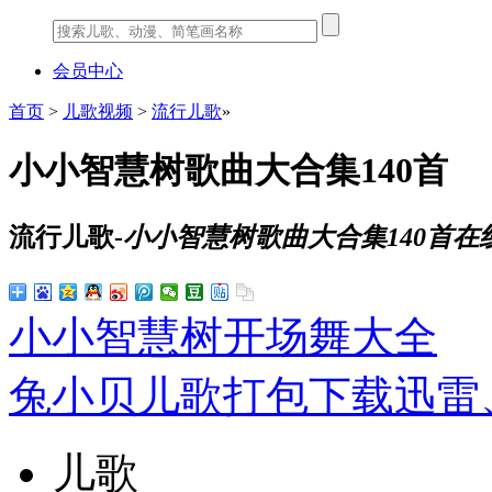
会员中心
首页
>
儿歌视频
>
流行儿歌
»
小小智慧树歌曲大合集140首
流行儿歌-
小小智慧树歌曲大合集140首在
小小智慧树开场舞大全
兔小贝儿歌打包下载迅雷
儿歌