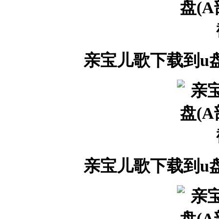
亲宝儿歌下载到u盘
亲宝儿歌下载到u盘