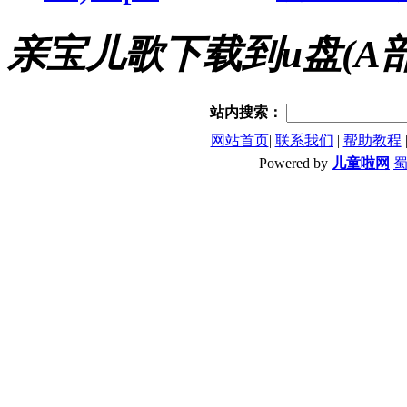
亲宝儿歌下载到u盘(A
站内搜索：
网站首页
|
联系我们
|
帮助教程
Powered by
儿童啦网
蜀