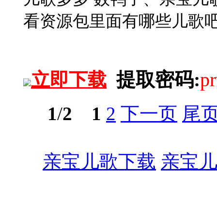
看资源包里面有哪些儿歌
提取密码:
p
立即下载
1
/
2
1
2
下一页
尾
亲宝儿歌下载
亲宝