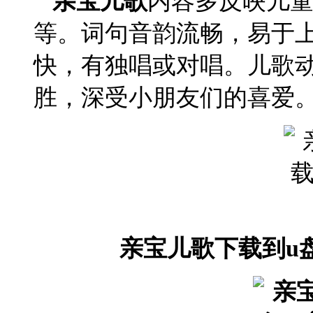
亲宝儿歌
内容多反映儿
等。词句音韵流畅，易于
快，有独唱或对唱。儿歌
胜，深受小朋友们的喜爱
亲宝儿歌下载到u盘