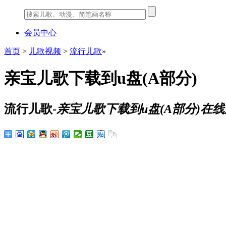
会员中心
首页
>
儿歌视频
>
流行儿歌
»
亲宝儿歌下载到u盘(A部分)
流行儿歌-
亲宝儿歌下载到u盘(A部分)在