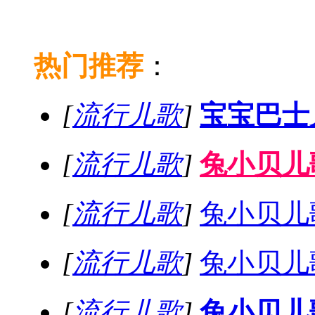
热门推荐
：
[
流行儿歌
]
宝宝巴士
[
流行儿歌
]
兔小贝儿歌
[
流行儿歌
]
兔小贝儿
[
流行儿歌
]
兔小贝儿歌
[
流行儿歌
]
兔小贝儿